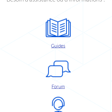
Guides
Forum